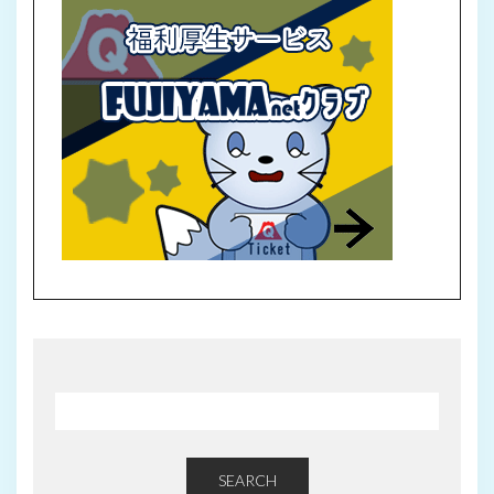
SEARCH